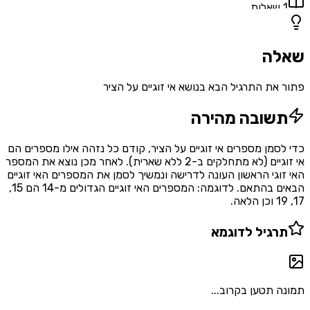
1
שאלות
שאלה
פתור את התרגיל הבא בנושא אי זוגיים על הציר
תשובה מהירה
כדי לסמן מספרים אי זוגיים על הציר, קודם כל נזהה אילו מספרים הם
אי זוגיים (לא מתחלקים ב-2 ללא שארית). לאחר מכן נוצא את המספר
האי זוגי הראשון העונה לדרישה ונמשיך לסמן את המספרים האי זוגיים
הבאים בהתאם. לדוגמה: המספרים האי זוגיים הגדולים מ-14 הם 15,
17, 19 וכן הלאה.
תרגיל לדוגמא
תמונה תטען בקרוב...