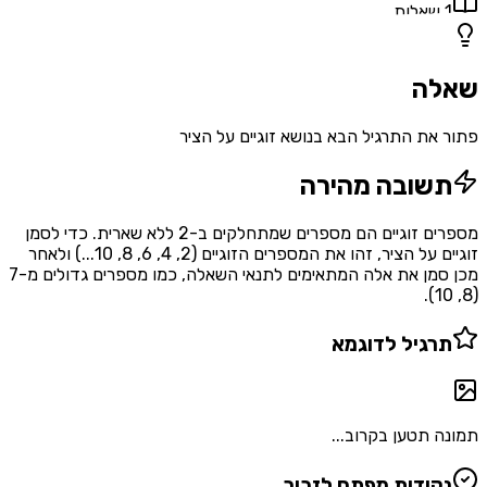
1
שאלות
שאלה
פתור את התרגיל הבא בנושא זוגיים על הציר
תשובה מהירה
מספרים זוגיים הם מספרים שמתחלקים ב-2 ללא שארית. כדי לסמן
זוגיים על הציר, זהו את המספרים הזוגיים (2, 4, 6, 8, 10...) ולאחר
מכן סמן את אלה המתאימים לתנאי השאלה, כמו מספרים גדולים מ-7
(8, 10).
תרגיל לדוגמא
תמונה תטען בקרוב...
נקודות מפתח לזכור