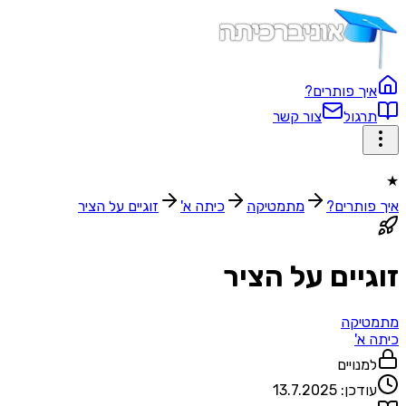
איך פותרים?
תרגול
צור קשר
★
איך פותרים?
מתמטיקה
כיתה א'
זוגיים על הציר
זוגיים על הציר
מתמטיקה
כיתה א'
למנויים
עודכן:
13.7.2025