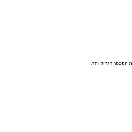
את המספר הגדול יותר.