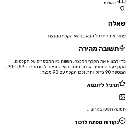
1
שאלות
שאלה
פתור את התרגיל הבא בנושא הקלף המנצח
תשובה מהירה
כדי למצוא את הקלף המנצח, השווה בין המספרים על הקלפים.
הקלף עם המספר הגדול ביותר הוא המנצח. לדוגמה: בין 59 ל-90,
המספר 90 גדול יותר, ולכן הקלף עם 90 מנצח.
תרגיל לדוגמא
תמונה תטען בקרוב...
נקודות מפתח לזכור