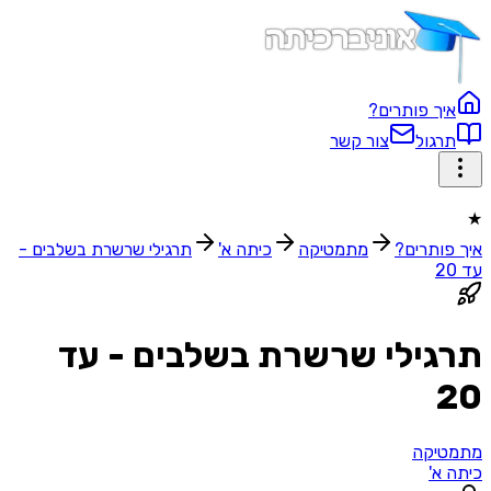
איך פותרים?
תרגול
צור קשר
★
איך פותרים?
מתמטיקה
כיתה א'
תרגילי שרשרת בשלבים -
עד 20
תרגילי שרשרת בשלבים - עד
20
מתמטיקה
כיתה א'