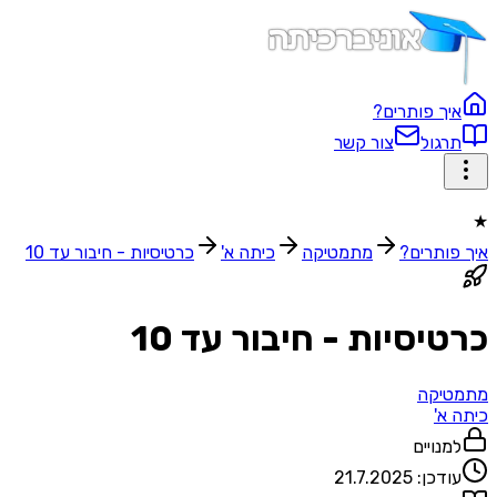
איך פותרים?
תרגול
צור קשר
★
איך פותרים?
מתמטיקה
כיתה א'
כרטיסיות - חיבור עד 10
כרטיסיות - חיבור עד 10
מתמטיקה
כיתה א'
למנויים
עודכן:
21.7.2025