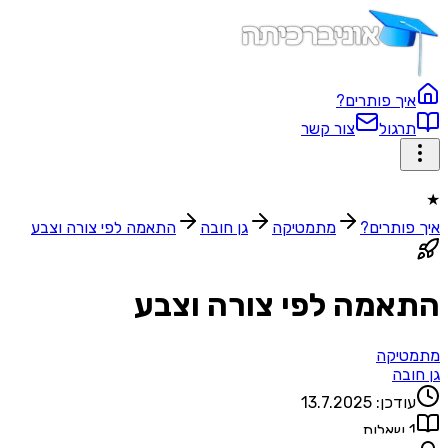
איך פותרים?
תרגול
צור קשר
★
איך פותרים?
מתמטיקה
גן חובה
התאמה לפי צורה וצבע
התאמה לפי צורה וצבע
מתמטיקה
גן חובה
עודכן:
13.7.2025
1
שאלות