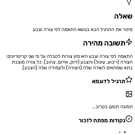
שאלה
פתור את התרגיל הבא בנושא התאמה לפי צורה וצבע
תשובה מהירה
התאמה לפי צורה וצבע היא מיון צורות לטבלה על פי שני קריטריונים:
הצורה (ריבוע, עיגול) והצבע (ירוק, אדום, צהוב). כל צורה מוצבת
בתא שמתאים לשורה שלה (הצורה) ולעמודה שלה (הצבע).
תרגיל לדוגמא
תמונה תטען בקרוב...
נקודות מפתח לזכור
•