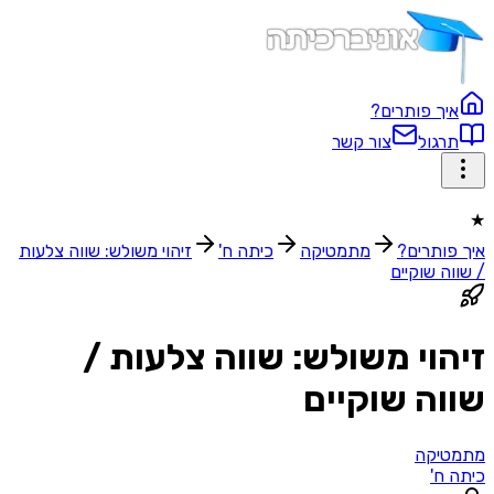
איך פותרים?
תרגול
צור קשר
★
איך פותרים?
מתמטיקה
כיתה ח'
זיהוי משולש: שווה צלעות
/ שווה שוקיים
זיהוי משולש: שווה צלעות /
שווה שוקיים
מתמטיקה
כיתה ח'