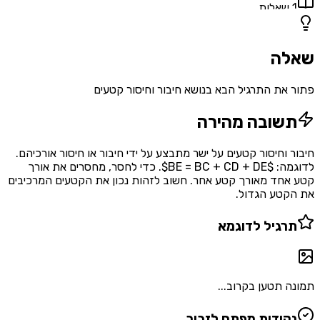
1
שאלות
שאלה
פתור את התרגיל הבא בנושא חיבור וחיסור קטעים
תשובה מהירה
חיבור וחיסור קטעים על ישר מתבצע על ידי חיבור או חיסור אורכיהם.
לדוגמה: $BE = BC + CD + DE$. כדי לחסר, מחסרים את אורך
קטע אחד מאורך קטע אחר. חשוב לזהות נכון את הקטעים המרכיבים
את הקטע הגדול.
תרגיל לדוגמא
תמונה תטען בקרוב...
נקודות מפתח לזכור