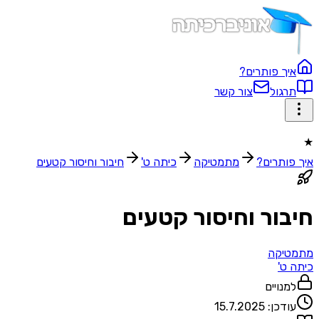
איך פותרים?
תרגול
צור קשר
★
איך פותרים?
מתמטיקה
כיתה ט'
חיבור וחיסור קטעים
חיבור וחיסור קטעים
מתמטיקה
כיתה ט'
למנויים
עודכן:
15.7.2025