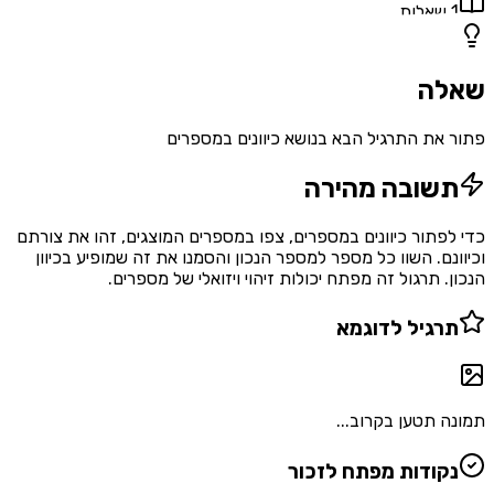
1
שאלות
שאלה
פתור את התרגיל הבא בנושא כיוונים במספרים
תשובה מהירה
כדי לפתור כיוונים במספרים, צפו במספרים המוצגים, זהו את צורתם
וכיוונם. השוו כל מספר למספר הנכון והסמנו את זה שמופיע בכיוון
הנכון. תרגול זה מפתח יכולות זיהוי ויזואלי של מספרים.
תרגיל לדוגמא
תמונה תטען בקרוב...
נקודות מפתח לזכור