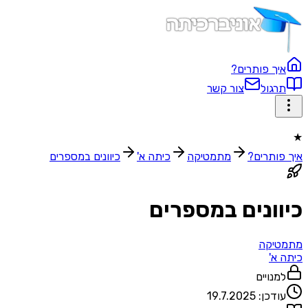
איך פותרים?
תרגול
צור קשר
★
איך פותרים?
מתמטיקה
כיתה א'
כיוונים במספרים
כיוונים במספרים
מתמטיקה
כיתה א'
למנויים
עודכן:
19.7.2025