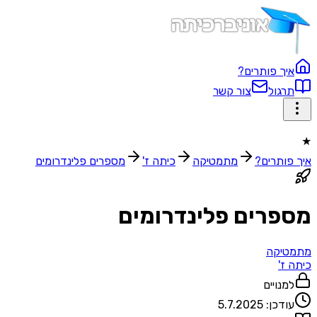
איך פותרים?
תרגול
צור קשר
★
איך פותרים?
מתמטיקה
כיתה ז'
מספרים פלינדרומים
מספרים פלינדרומים
מתמטיקה
כיתה ז'
למנויים
עודכן:
5.7.2025