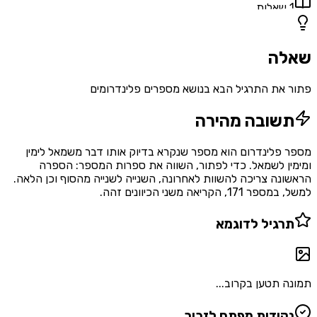
1
שאלות
שאלה
פתור את התרגיל הבא בנושא מספרים פלינדרומים
תשובה מהירה
מספר פלינדרום הוא מספר שנקרא בדיוק אותו דבר משמאל לימין
ומימין לשמאל. כדי לפתור, השווה את ספרות המספר: הספרה
הראשונה צריכה להשוות לאחרונה, השנייה לשנייה מהסוף וכן הלאה.
למשל, במספר 171, הקריאה משני הכיוונים זהה.
תרגיל לדוגמא
תמונה תטען בקרוב...
נקודות מפתח לזכור