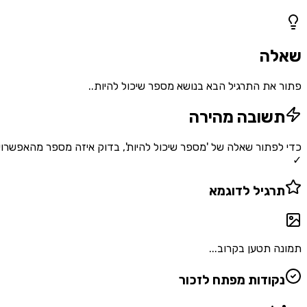
1
שאלות
שאלה
פתור את התרגיל הבא בנושא מספר שיכול להיות..
תשובה מהירה
✓
תרגיל לדוגמא
תמונה תטען בקרוב...
נקודות מפתח לזכור
•