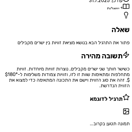
עודכן:
31.7.2025
1
שאלות
שאלה
פתור את התרגיל הבא בנושא מציאת זוויות בין ישרים מקבילים
תשובה מהירה
כשישר חותך שני ישרים מקבילים, נוצרות זוויות מיוחדות. זוויות
מתחלפות ומתאימות שוות זו לזו, וזוויות צמודות משלימות ל-$180°
$. זהה את סוג הזווית ויישם את התכונה המתאימה כדי למצוא את
הזווית הנדרשת.
תרגיל לדוגמא
תמונה תטען בקרוב...