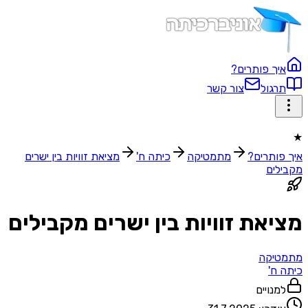
איך פותרים?
תרגול
צור קשר
★
איך פותרים?
מתמטיקה
כיתה ח'
מציאת זוויות בין ישרים
מקבילים
מציאת זוויות בין ישרים מקבילים
מתמטיקה
כיתה ח'
למנויים