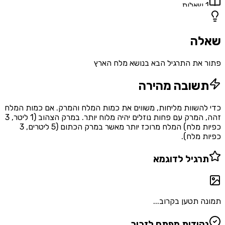
1
שאלות
שאלה
פתור את התרגיל הבא בנושא מלח הארץ
תשובה מהירה
כדי להשוות מליחות, משווים את כמות המלח והמרק. אם כמות המלח
זהה, המרק עם פחות נוזלים יהיה מלוח יותר. במרק הצהוב (1 ליטר, 3
כפיות מלח) המלח מרוכז יותר מאשר במרק הכתום (5 ליטרים, 3
כפיות מלח).
תרגיל לדוגמא
תמונה תטען בקרוב...
נקודות מפתח לזכור