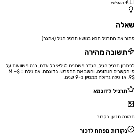
1
שאלות
שאלה
פתור את התרגיל הבא בנושא תרגיל הגיל (אתגר)
תשובה מהירה
לפתרון תרגיל הגיל, הגדר משתנים לגילאי כל אדם, בנה משוואות על
פי הקשרים הנתונים, וחשב את ההפרש. בדוגמה: אם גילה = $M +
9$, אז גילה גדולה ממסיון ב-9 שנים.
תרגיל לדוגמא
תמונה תטען בקרוב...
נקודות מפתח לזכור