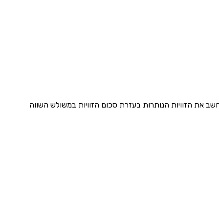
 חשב את הזוויות הנותרות בעזרת סכום הזוויות במשולש השווה