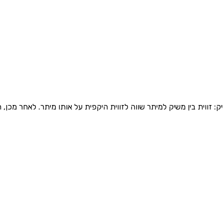
 זווית בין משיק למיתר שווה לזווית היקפית על אותו מיתר. לאחר מכן,