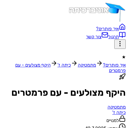
איך פותרים?
תרגול
צור קשר
★
איך פותרים?
מתמטיקה
כיתה ז'
היקף מצולעים - עם
פרמטרים
היקף מצולעים - עם פרמטרים
מתמטיקה
כיתה ז'
למנויים