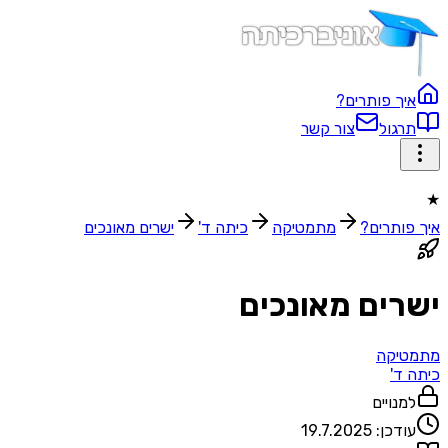
איך פותרים?
תרגול
צור קשר
★
איך פותרים?
מתמטיקה
כיתה ד'
ישרים מאונכים
ישרים מאונכים
מתמטיקה
כיתה ד'
למנויים
עודכן:
19.7.2025