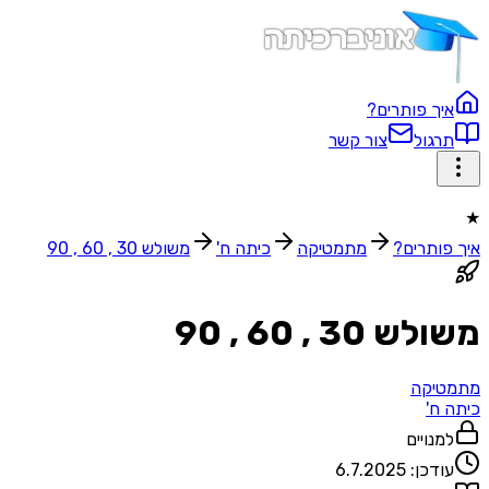
איך פותרים?
תרגול
צור קשר
★
איך פותרים?
מתמטיקה
כיתה ח'
משולש 30 , 60 , 90
משולש 30 , 60 , 90
מתמטיקה
כיתה ח'
למנויים
עודכן:
6.7.2025