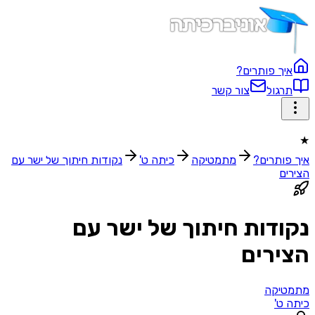
איך פותרים?
תרגול
צור קשר
★
איך פותרים?
מתמטיקה
כיתה ט'
נקודות חיתוך של ישר עם
הצירים
נקודות חיתוך של ישר עם
הצירים
מתמטיקה
כיתה ט'