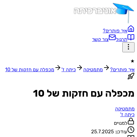
איך פותרים?
תרגול
צור קשר
★
איך פותרים?
מתמטיקה
כיתה ז'
מכפלה עם חזקות של 10
מכפלה עם חזקות של 10
מתמטיקה
כיתה ז'
למנויים
עודכן:
25.7.2025