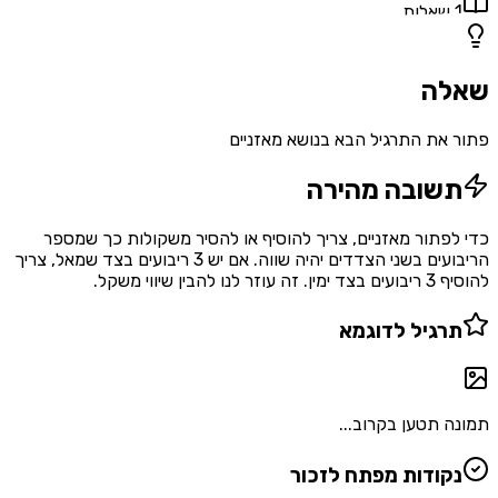
1
שאלות
שאלה
פתור את התרגיל הבא בנושא מאזניים
תשובה מהירה
כדי לפתור מאזניים, צריך להוסיף או להסיר משקולות כך שמספר
הריבועים בשני הצדדים יהיה שווה. אם יש 3 ריבועים בצד שמאל, צריך
להוסיף 3 ריבועים בצד ימין. זה עוזר לנו להבין שיווי משקל.
תרגיל לדוגמא
תמונה תטען בקרוב...
נקודות מפתח לזכור