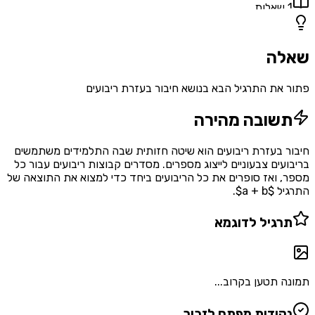
1
שאלות
שאלה
פתור את התרגיל הבא בנושא חיבור בעזרת ריבועים
תשובה מהירה
חיבור בעזרת ריבועים הוא שיטה חזותית שבה התלמידים משתמשים
בריבועים צבעוניים לייצוג מספרים. מסדרים קבוצות ריבועים עבור כל
מספר, ואז סופרים את כל הריבועים ביחד כדי למצוא את התוצאה של
התרגיל $a + b$.
תרגיל לדוגמא
תמונה תטען בקרוב...
נקודות מפתח לזכור