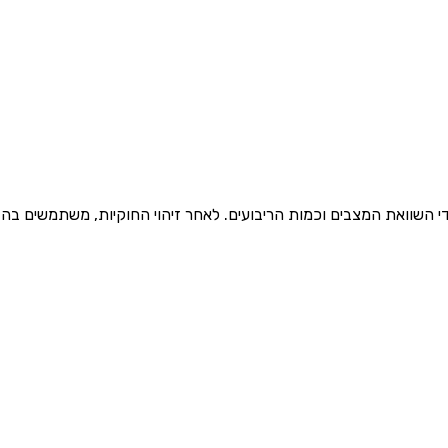
די השוואת המצבים וכמות הריבועים. לאחר זיהוי החוקיות, משתמשים בה