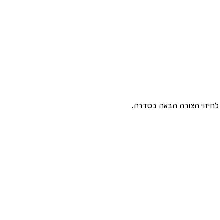
 לחיזוי הצורה הבאה בסדרה.