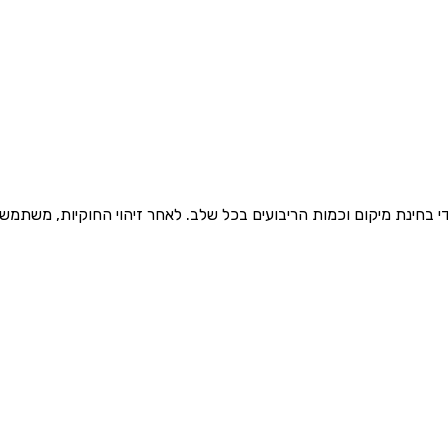
י בחינת מיקום וכמות הריבועים בכל שלב. לאחר זיהוי החוקיות, משתמש