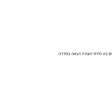
ים בה לחיזוי הצורה הבאה בסדרה.