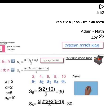
חשבונית - פתרון תרגיל מלא
Adam - 
42