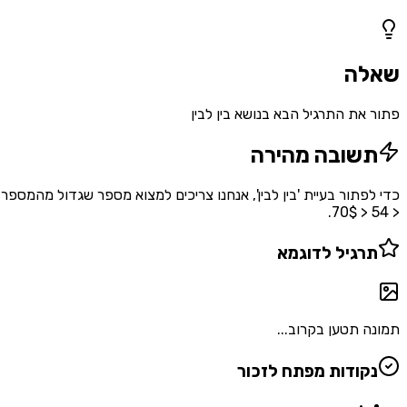
1
שאלות
שאלה
פתור את התרגיל הבא בנושא בין לבין
תשובה מהירה
< 54 < 70$.
תרגיל לדוגמא
תמונה תטען בקרוב...
נקודות מפתח לזכור
•