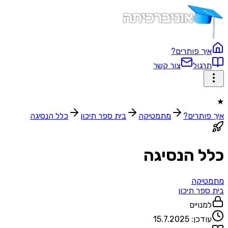
איך פותרים?
תרגול
צור קשר
★
איך פותרים?
מתמטיקה
בית ספר תיכון‬
כלל הנסיגה
כלל הנסיגה
מתמטיקה
בית ספר תיכון‬
למנויים
עודכן:
15.7.2025