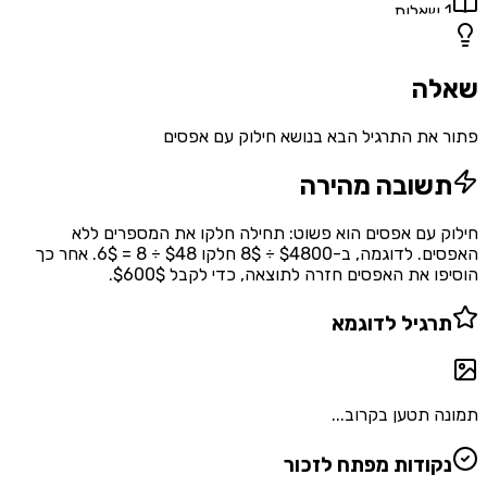
1
שאלות
שאלה
פתור את התרגיל הבא בנושא חילוק עם אפסים
תשובה מהירה
חילוק עם אפסים הוא פשוט: תחילה חלקו את המספרים ללא
האפסים. לדוגמה, ב-$4800 ÷ 8$ חלקו $48 ÷ 8 = 6$. אחר כך
הוסיפו את האפסים חזרה לתוצאה, כדי לקבל $600$.
תרגיל לדוגמא
תמונה תטען בקרוב...
נקודות מפתח לזכור