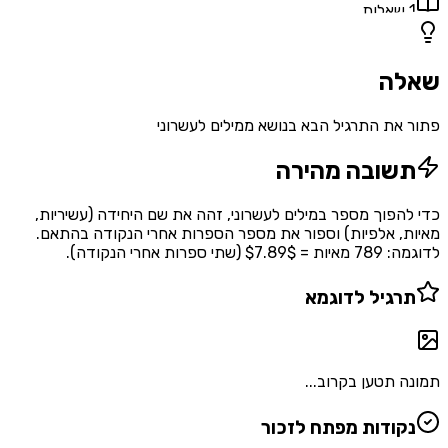
1
שאלות
שאלה
פתור את התרגיל הבא בנושא ממילים לעשרוני
תשובה מהירה
כדי להפוך מספר במילים לעשרוני, זהה את שם היחידה (עשיריות,
מאיות, אלפיות) וספור את מספר הספרות אחרי הנקודה בהתאם.
לדוגמה: 789 מאיות = $7.89$ (שתי ספרות אחרי הנקודה).
תרגיל לדוגמא
תמונה תטען בקרוב...
נקודות מפתח לזכור