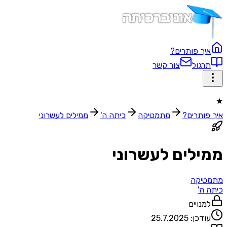
איך פותרים?
תרגול
צור קשר
★
איך פותרים?
מתמטיקה
כיתה ה'
ממילים לעשרוני
ממילים לעשרוני
מתמטיקה
כיתה ה'
למנויים
עודכן:
25.7.2025