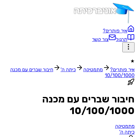
איך פותרים?
תרגול
צור קשר
★
איך פותרים?
מתמטיקה
כיתה ה'
חיבור שברים עם מכנה
10/100/1000
חיבור שברים עם מכנה
10/100/1000
מתמטיקה
כיתה ה'