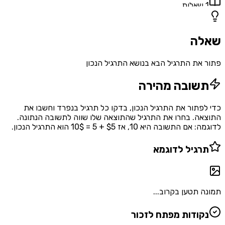
1
שאלות
שאלה
פתור את התרגיל הבא בנושא התרגיל הנכון
תשובה מהירה
כדי לפתור את התרגיל הנכון, בדקו כל תרגיל בנפרד וחשבו את
התוצאה. בחרו את התרגיל שהתוצאה שלו שווה לתשובה הנתונה.
לדוגמה: אם התשובה היא 10, אז $5 + 5 = 10$ הוא התרגיל הנכון.
תרגיל לדוגמא
תמונה תטען בקרוב...
נקודות מפתח לזכור