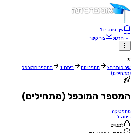
איך פותרים?
תרגול
צור קשר
★
איך פותרים?
מתמטיקה
כיתה ז'
המספר המוכפל
(מתחילים)
המספר המוכפל (מתחילים)
מתמטיקה
כיתה ז'
למנויים