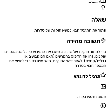
אלות
ה
את התרגיל הבא בנושא חוקיות של סדרות
שובה מהירה
פתור חוקיות של סדרות, חשבו את ההפרש בין כל שני מספרים
ם. זהו את הדפוס בהפרשים (האם הם קבועים או
/קטנים). לאחר זיהוי החוקיות, השתמשו בה כדי למצוא את
ר הבא בסדרה.
רגיל לדוגמא
 תטען בקרוב...