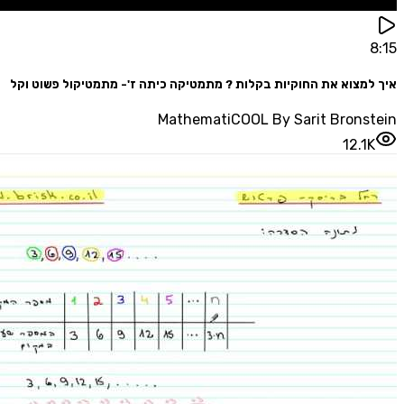
מצוא את החוקיות בקלות ? מתמטיקה כיתה ז'- מתמטיקול פשוט וקל
MathematiCOOL By Sarit Brons
12.