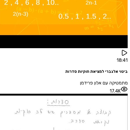
 אלגברי למציאת חוקיות סדרות
קה עם אלון פרידמן
17.