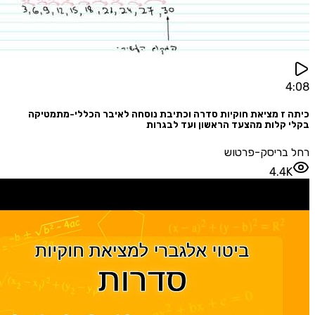
ז מציאת חוקיות סדרה וכתיבת נוסחה לאיבר הכללי-מתמטיקה
קלות מהצעד הראשון ועד לבגרות
בריסק-פרטוש
4.4