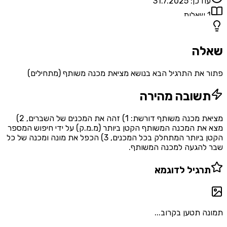
עודכן:
31.7.2025
1
שאלות
שאלה
פתור את התרגיל הבא בנושא מציאת מכנה משותף (מתחילים)
תשובה מהירה
מציאת מכנה משותף דורשת: 1) זהה את המכנים של השברים, 2)
מצא את המכנה המשותף הקטן ביותר (מ.מ.ק) על ידי חיפוש המספר
הקטן ביותר המתחלק בכל המכנים, 3) הכפל את מונה ומכנה של כל
שבר להגעה למכנה המשותף.
תרגיל לדוגמא
תמונה תטען בקרוב...