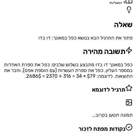
1
שאלות
שאלה
פתור את התרגיל הבא בנושא כפל במאונך: דו בדו
תשובה מהירה
כפל במאונך דו בדו מתבצע בשלוש שלבים: כפל את ספרת האחדות
במספר העליון, כפל את ספרת העשרות (עם הוספת אפס), וחבר את
התוצאות. לדוגמה: $79 × 34 = 316 + 2370 = 2686$.
תרגיל לדוגמא
תמונה תטען בקרוב...
נקודות מפתח לזכור