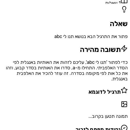
1
שאלות
שאלה
פתור את התרגיל הבא בנושא תנו לי abc
תשובה מהירה
כדי לפתור 'תנו לי abc', עליכם לזהות את האותיות באנגלית לפי
הסדר האלפביתי. התחילו מ-a, סדרו את האותיות בסדר קבוע, וזהו
את כל אות לפי מיקומה בסדרה. זה עוזר להכיר את האלפבית
באנגלית.
תרגיל לדוגמא
תמונה תטען בקרוב...
נקודות מפתח לזכור