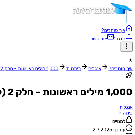
איך פותרים?
תרגול
צור קשר
★
איך פותרים?
אנגלית
כיתה ח'
1,000 מילים ראשונות - חלק 2 (לפי אותיות)
1,000 מילים ראשונות - חלק 2 (לפי אותיות)
אנגלית
כיתה ח'
למנויים
עודכן:
2.7.2025