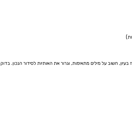
 בעיון, חשוב על מילים מתאימות, וגרור את האותיות לסידור הנכון. בד