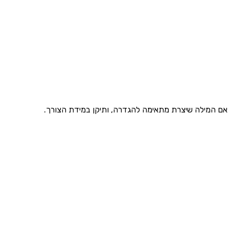
וק אם המילה שיצרת מתאימה להגדרה, ותיקן במידת הצורך.