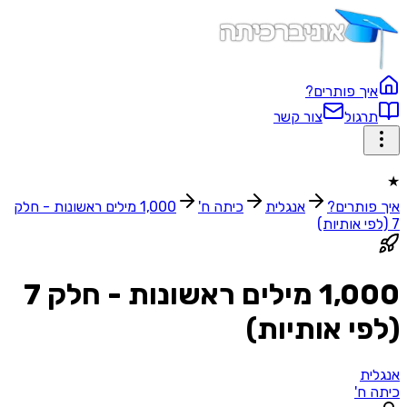
איך פותרים?
תרגול
צור קשר
★
איך פותרים?
אנגלית
כיתה ח'
1,000 מילים ראשונות - חלק
7 (לפי אותיות)
1,000 מילים ראשונות - חלק 7
(לפי אותיות)
אנגלית
כיתה ח'