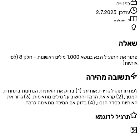
למנויים
עודכן:
2.7.2025
1
שאלות
שאלה
פתור את התרגיל הבא בנושא 1,000 מילים ראשונות - חלק 8 (לפי
אותיות)
תשובה מהירה
לפתרון תרגיל גרירת אותיות: (1) בדוק את האותיות הנתונות בתחתית
המסך, (2) קרא את הרמז והחשוב על מילים מתאימות, (3) גרור את
האותיות לסדר הנכון, (4) בדוק אם המילה מתאימה לרמז.
תרגיל לדוגמא