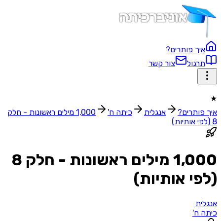
איך פותרים?
תרגול
צור קשר
★
איך פותרים?
אנגלית
כיתה ח'
1,000 מילים ראשונות - חלק
8 (לפי אותיות)
1,000 מילים ראשונות - חלק 8
(לפי אותיות)
אנגלית
כיתה ח'