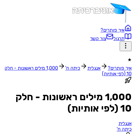
איך פותרים?
תרגול
צור קשר
★
איך פותרים?
אנגלית
כיתה ח'
1,000 מילים ראשונות - חלק
10 (לפי אותיות)
1,000 מילים ראשונות - חלק
10 (לפי אותיות)
אנגלית
כיתה ח'