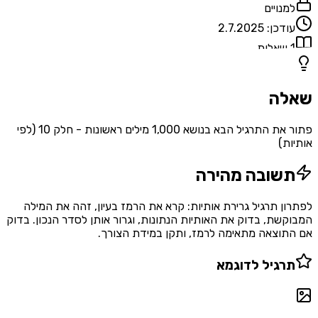
למנויים
עודכן:
2.7.2025
1
שאלות
שאלה
פתור את התרגיל הבא בנושא 1,000 מילים ראשונות - חלק 10 (לפי
אותיות)
תשובה מהירה
לפתרון תרגיל גרירת אותיות: קרא את הרמז בעיון, זהה את המילה
המבוקשת, בדוק את האותיות הנתונות, וגרור אותן לסדר הנכון. בדוק
אם התוצאה מתאימה לרמז, ותקן במידת הצורך.
תרגיל לדוגמא