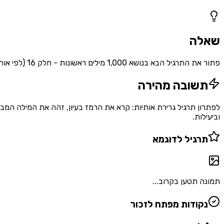
1
שאלות
שאלה
פתור את התרגיל הבא בנושא 1,000 מילים ראשונות - חלק 16 (לפי אותיות)
תשובה מהירה
לפתרון תרגיל גרירת אותיות: קרא את הרמז בעיון, זהה את המילה המב
וביעילות.
תרגיל לדוגמא
תמונה תטען בקרוב...
נקודות מפתח לזכור
•