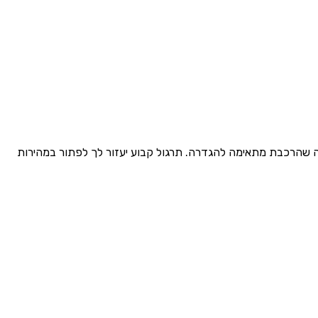
לה שהרכבת מתאימה להגדרה. תרגול קבוע יעזור לך לפתור במהירות