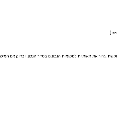
וקשת, גרור את האותיות למקומות הנכונים בסדר הנכון, ובדוק אם המי