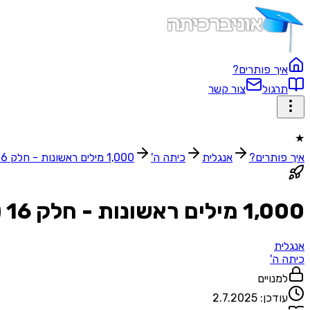
איך פותרים?
תרגול
צור קשר
★
איך פותרים?
אנגלית
כיתה ה'
1,000 מילים ראשונות - חלק 16 (לפי אותיות)
1,000 מילים ראשונות - חלק 16 (לפי אותיות)
אנגלית
כיתה ה'
למנויים
עודכן:
2.7.2025