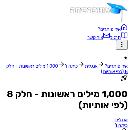
איך פותרים?
תרגול
צור קשר
★
איך פותרים?
אנגלית
כיתה ו'
1,000 מילים ראשונות - חלק
8 (לפי אותיות)
1,000 מילים ראשונות - חלק 8
(לפי אותיות)
אנגלית
כיתה ו'