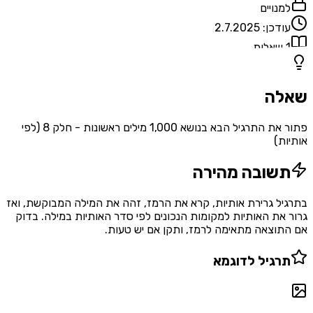
למנויים
עודכן:
2.7.2025
1
שאלות
שאלה
פתור את התרגיל הבא בנושא 1,000 מילים ראשונות - חלק 8 (לפי
אותיות)
תשובה מהירה
בתרגיל גרירת אותיות, קרא את הרמז, זהה את המילה המבוקשת, ואז
גרור את האותיות למקומות הנכונים לפי סדר האותיות במילה. בדוק
אם התוצאה מתאימה לרמז, ותקן אם יש טעות.
תרגיל לדוגמא