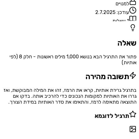
למנויים
עודכן:
2.7.2025
1
שאלות
שאלה
פתור את התרגיל הבא בנושא 1,000 מילים ראשונות - חלק 8 (לפי
אותיות)
תשובה מהירה
בתרגיל גרירת אותיות, קראו את הרמז, זהו את המילה המבוקשת, ואז
גררו את האותיות למקומות הנכונים כדי להרכיב אותה. בדקו אם
התוצאה מתאימה לרמז, והתאימו את סדר האותיות במידת הצורך.
תרגיל לדוגמא