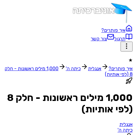
איך פותרים?
תרגול
צור קשר
★
איך פותרים?
אנגלית
כיתה ה'
1,000 מילים ראשונות - חלק
8 (לפי אותיות)
1,000 מילים ראשונות - חלק 8
(לפי אותיות)
אנגלית
כיתה ה'