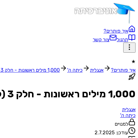
איך פותרים?
תרגול
צור קשר
★
איך פותרים?
אנגלית
כיתה ה'
1,000 מילים ראשונות - חלק 3 (לפי אותיות)
1,000 מילים ראשונות - חלק 3 (לפי אותיות)
אנגלית
כיתה ה'
למנויים
עודכן:
2.7.2025