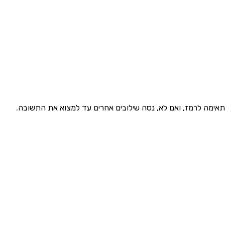
תאימה לרמז, ואם לא, נסה שילובים אחרים עד למצוא את התשובה.