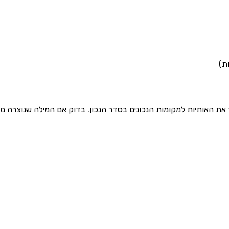
 את האותיות למקומות הנכונים בסדר הנכון. בדוק אם המילה שנוצרה מ