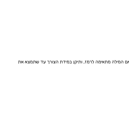
וק אם המילה מתאימה לרמז, ותיקן במידת הצורך עד שתמצא את