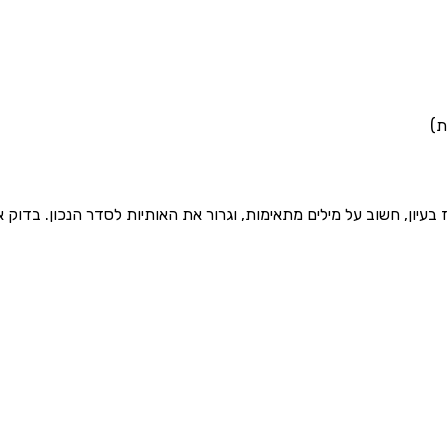
ז בעיון, חשוב על מילים מתאימות, וגרור את האותיות לסדר הנכון. בד