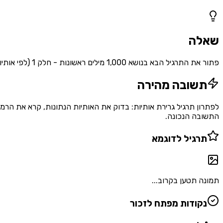
1
שאלות
שאלה
פתור את התרגיל הבא בנושא 1,000 מילים ראשונות - חלק 1 (לפי אותיות)
תשובה מהירה
לפתרון תרגיל גרירת אותיות: בדוק את האותיות הנתונות, קרא את הרמ
התשובה הנכונה.
תרגיל לדוגמא
תמונה תטען בקרוב...
נקודות מפתח לזכור
•