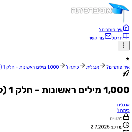
איך פותרים?
תרגול
צור קשר
★
איך פותרים?
אנגלית
כיתה ו'
1,000 מילים ראשונות - חלק 1 (לפי אותיות)
1,000 מילים ראשונות - חלק 1 (לפי אותיות)
אנגלית
כיתה ו'
למנויים
עודכן:
2.7.2025